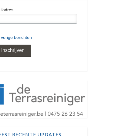
iladres
 vorige berichten
EST RECENTE UPDATES