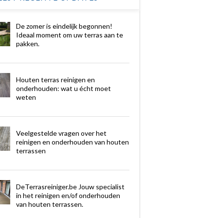
De zomer is eindelijk begonnen!
Ideaal moment om uw terras aan te
pakken.
Houten terras reinigen en
onderhouden: wat u écht moet
weten
Veelgestelde vragen over het
reinigen en onderhouden van houten
terrassen
DeTerrasreiniger.be Jouw specialist
in het reinigen en/of onderhouden
van houten terrassen.