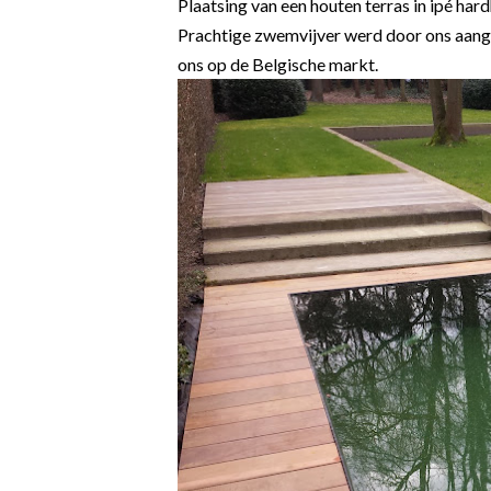
Plaatsing van een houten terras in ipé ha
Prachtige zwemvijver werd door ons aang
ons op de Belgische markt.