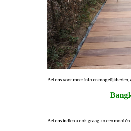
Bel ons voor meer info en mogelijkheden, 
Bangk
Bel ons indien u ook graag zo een mooi én 