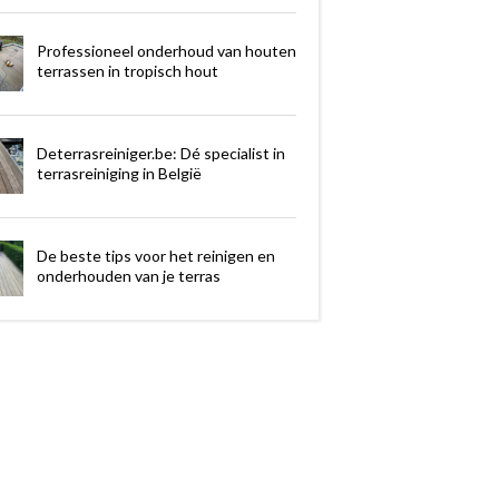
Professioneel onderhoud van houten
terrassen in tropisch hout
Deterrasreiniger.be: Dé specialist in
terrasreiniging in België
De beste tips voor het reinigen en
onderhouden van je terras