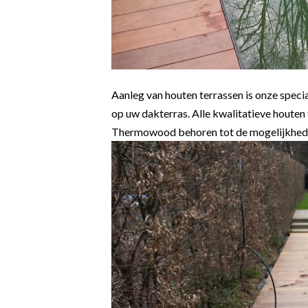
Aanleg van houten terrassen is onze special
op uw dakterras. Alle kwalitatieve houten
Thermowood behoren tot de mogelijkheden.