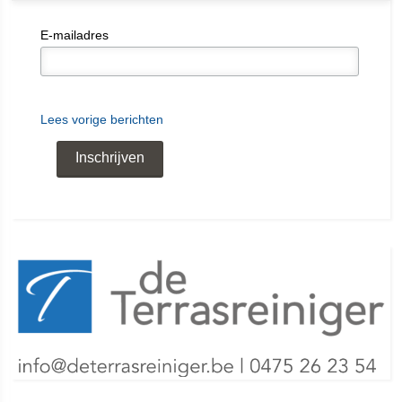
E-mailadres
Lees vorige berichten