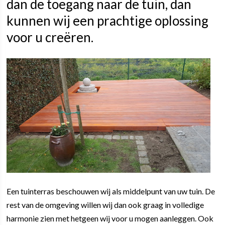
dan de toegang naar de tuin, dan
kunnen wij een prachtige oplossing
voor u creëren.
Een tuinterras beschouwen wij als middelpunt van uw tuin. De
rest van de omgeving willen wij dan ook graag in volledige
harmonie zien met hetgeen wij voor u mogen aanleggen. Ook