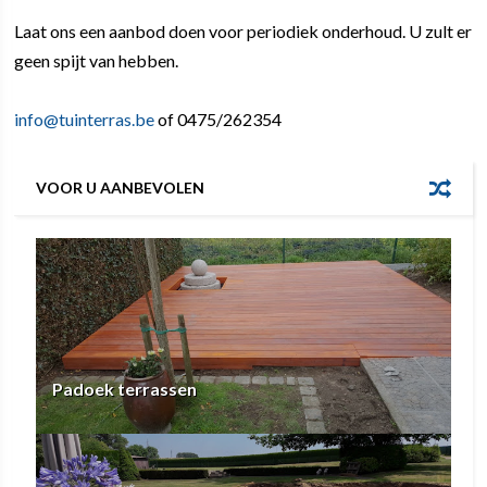
Laat ons een aanbod doen voor periodiek onderhoud. U zult er
geen spijt van hebben.
info@tuinterras.be
of 0475/262354
VOOR U AANBEVOLEN
Padoek terrassen