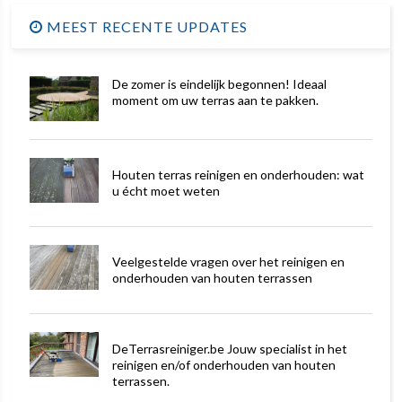
MEEST RECENTE UPDATES
De zomer is eindelijk begonnen! Ideaal
moment om uw terras aan te pakken.
Houten terras reinigen en onderhouden: wat
u écht moet weten
Veelgestelde vragen over het reinigen en
onderhouden van houten terrassen
DeTerrasreiniger.be Jouw specialist in het
reinigen en/of onderhouden van houten
terrassen.