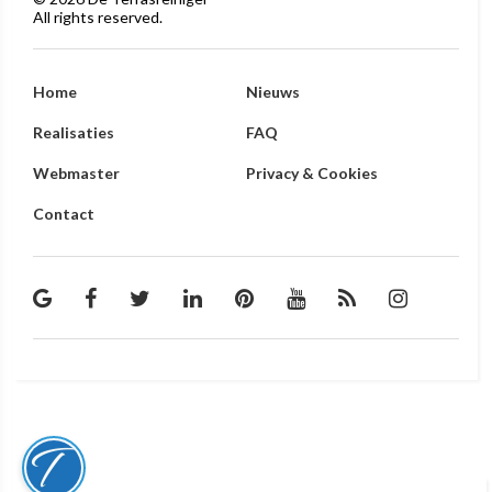
All rights reserved.
Home
Nieuws
Realisaties
FAQ
Webmaster
Privacy & Cookies
Contact