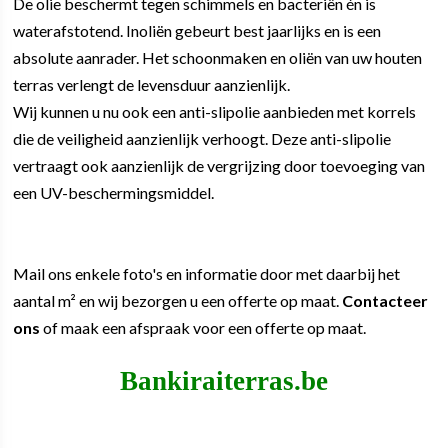
De olie beschermt tegen schimmels en bacteriën én is
waterafstotend. Inoliën gebeurt best jaarlijks en is een
absolute aanrader. Het schoonmaken en oliën van uw houten
terras verlengt de levensduur aanzienlijk.
Wij kunnen u nu ook een anti-slipolie aanbieden met korrels
die de veiligheid aanzienlijk verhoogt. Deze anti-slipolie
vertraagt ook aanzienlijk de vergrijzing door toevoeging van
een UV-beschermingsmiddel.
Mail ons enkele foto's en informatie door met daarbij het
aantal m² en wij bezorgen u een offerte op maat.
Contacteer
ons
of maak een afspraak voor een offerte op maat.
Bankiraiterras.be