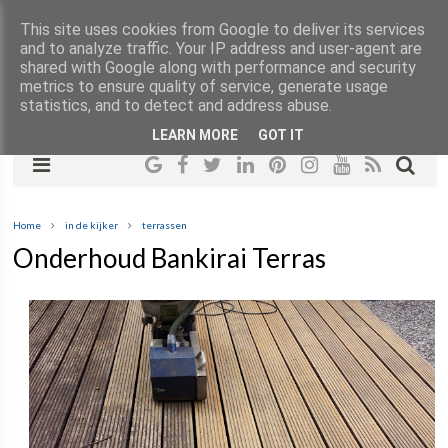
This site uses cookies from Google to deliver its services
and to analyze traffic. Your IP address and user-agent are
shared with Google along with performance and security
metrics to ensure quality of service, generate usage
statistics, and to detect and address abuse.
LEARN MORE
GOT IT
Home
in de kijker
terrassen
Onderhoud Bankirai Terras