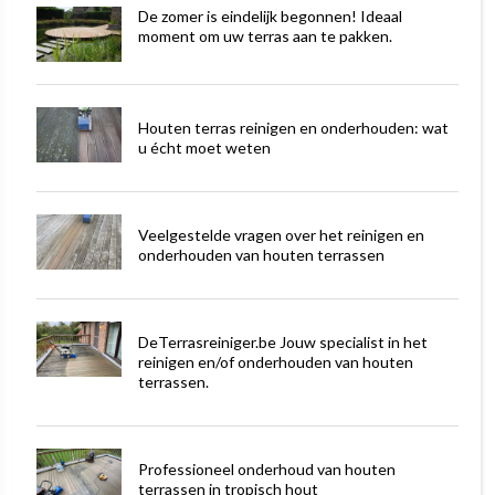
De zomer is eindelijk begonnen! Ideaal
moment om uw terras aan te pakken.
Houten terras reinigen en onderhouden: wat
u écht moet weten
Veelgestelde vragen over het reinigen en
onderhouden van houten terrassen
DeTerrasreiniger.be Jouw specialist in het
reinigen en/of onderhouden van houten
terrassen.
Professioneel onderhoud van houten
terrassen in tropisch hout