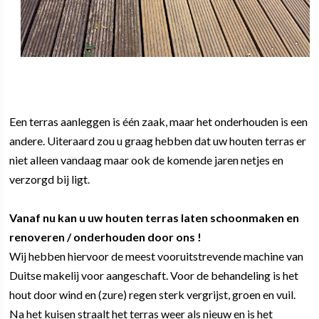
Een terras aanleggen is één zaak, maar het onderhouden is een
andere. Uiteraard zou u graag hebben dat uw houten terras er
niet alleen vandaag maar ook de komende jaren netjes en
verzorgd bij ligt.
Vanaf nu kan u uw houten terras laten schoonmaken en
renoveren / onderhouden door ons !
Wij hebben hiervoor de meest vooruitstrevende machine van
Duitse makelij voor aangeschaft. Voor de behandeling is het
hout door wind en (zure) regen sterk vergrijst, groen en vuil.
Na het kuisen straalt het terras weer als nieuw en is het