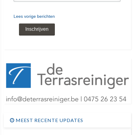
Lees vorige berichten
MEEST RECENTE UPDATES