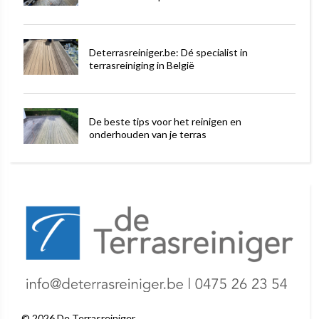
Deterrasreiniger.be: Dé specialist in
terrasreiniging in België
De beste tips voor het reinigen en
onderhouden van je terras
©
2026
De Terrasreiniger