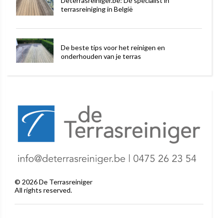
Deterrasreiniger.be: Dé specialist in
terrasreiniging in België
De beste tips voor het reinigen en
onderhouden van je terras
©
2026
De Terrasreiniger
All rights reserved.