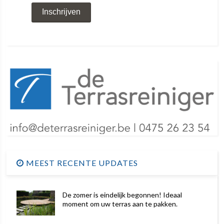
MEEST RECENTE UPDATES
De zomer is eindelijk begonnen! Ideaal
moment om uw terras aan te pakken.