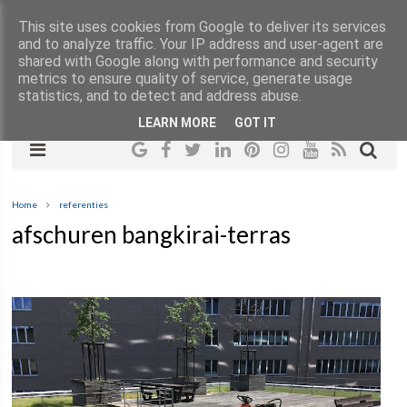
This site uses cookies from Google to deliver its services
and to analyze traffic. Your IP address and user-agent are
shared with Google along with performance and security
metrics to ensure quality of service, generate usage
statistics, and to detect and address abuse.
LEARN MORE
GOT IT
Home
referenties
afschuren bangkirai-terras