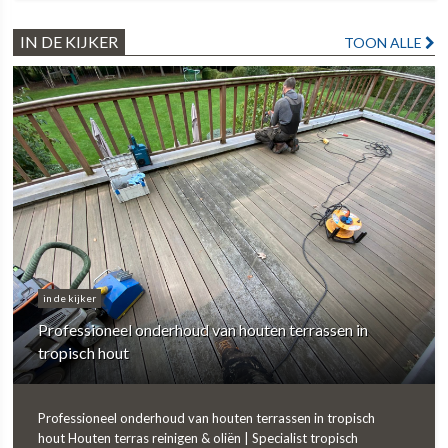
IN DE KIJKER
TOON ALLE
in de kijker
Professioneel onderhoud van houten terrassen in
tropisch hout
Professioneel onderhoud van houten terrassen in tropisch
hout Houten terras reinigen & oliën | Specialist tropisch