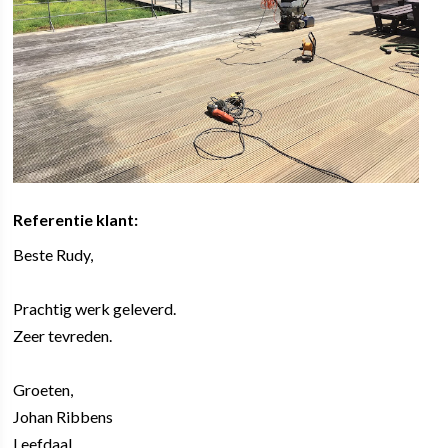
Referentie klant:
Beste Rudy,
Prachtig werk geleverd.
Zeer tevreden.
Groeten,
Johan Ribbens
Leefdaal