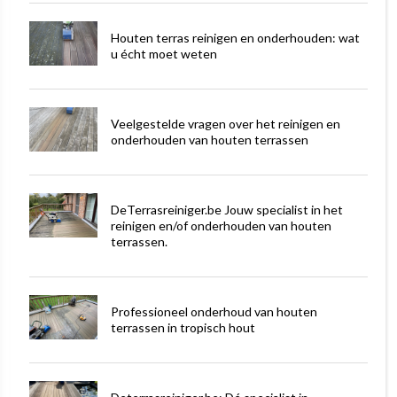
Houten terras reinigen en onderhouden: wat
u écht moet weten
Veelgestelde vragen over het reinigen en
onderhouden van houten terrassen
DeTerrasreiniger.be Jouw specialist in het
reinigen en/of onderhouden van houten
terrassen.
Professioneel onderhoud van houten
terrassen in tropisch hout