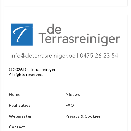
©
2026
De Terrasreiniger
All rights reserved.
Home
Nieuws
Realisaties
FAQ
Webmaster
Privacy & Cookies
Contact