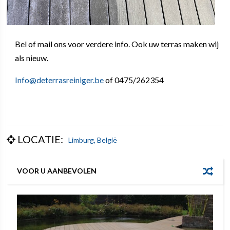
Bel of mail ons voor verdere info. Ook uw terras maken wij
als nieuw.
Info@deterrasreiniger.be
of 0475/262354
LOCATIE:
Limburg, België
VOOR U AANBEVOLEN