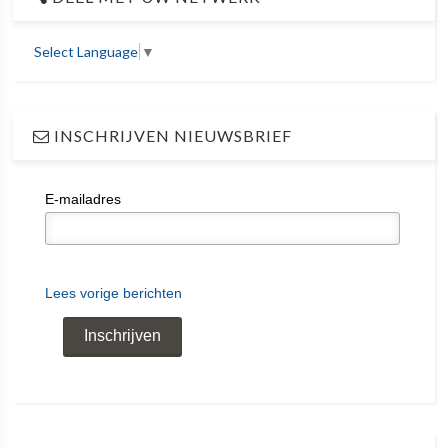
Select Language
▼
INSCHRIJVEN NIEUWSBRIEF
E-mailadres
Lees vorige berichten