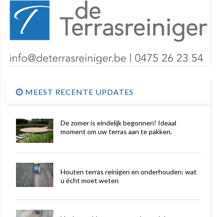
MEEST RECENTE UPDATES
De zomer is eindelijk begonnen! Ideaal
moment om uw terras aan te pakken.
Houten terras reinigen en onderhouden: wat
u écht moet weten