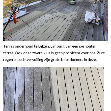
Terras onderhoud te Bilzen, Limburg van een ipé houten
terras. Ook deze zware klus is geen probleem voor ons. Zure
regen en luchtvervuiling zijn grote boosdoeners in deze.