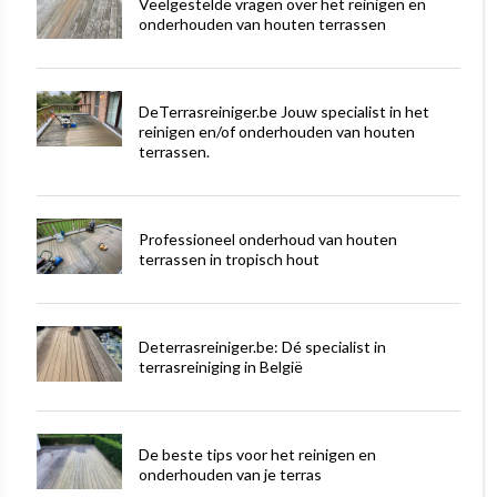
Veelgestelde vragen over het reinigen en
onderhouden van houten terrassen
DeTerrasreiniger.be Jouw specialist in het
reinigen en/of onderhouden van houten
terrassen.
Professioneel onderhoud van houten
terrassen in tropisch hout
Deterrasreiniger.be: Dé specialist in
terrasreiniging in België
De beste tips voor het reinigen en
onderhouden van je terras