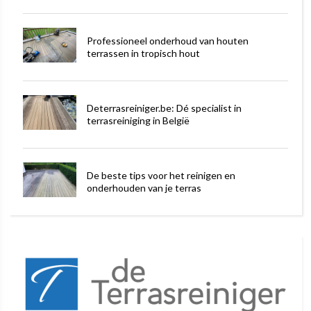
Professioneel onderhoud van houten
terrassen in tropisch hout
Deterrasreiniger.be: Dé specialist in
terrasreiniging in België
De beste tips voor het reinigen en
onderhouden van je terras