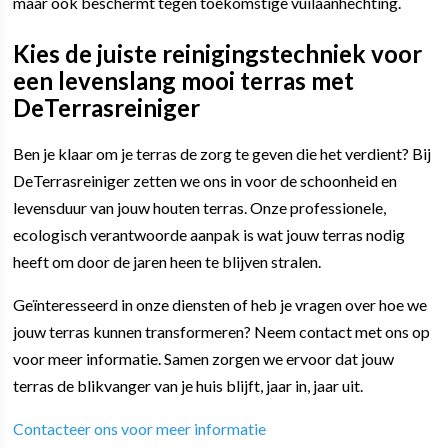
maar ook beschermt tegen toekomstige vuilaanhechting.
Kies de juiste reinigingstechniek voor
een levenslang mooi terras met
DeTerrasreiniger
Ben je klaar om je terras de zorg te geven die het verdient? Bij
DeTerrasreiniger zetten we ons in voor de schoonheid en
levensduur van jouw houten terras. Onze professionele,
ecologisch verantwoorde aanpak is wat jouw terras nodig
heeft om door de jaren heen te blijven stralen.
Geïnteresseerd in onze diensten of heb je vragen over hoe we
jouw terras kunnen transformeren? Neem contact met ons op
voor meer informatie. Samen zorgen we ervoor dat jouw
terras de blikvanger van je huis blijft, jaar in, jaar uit.
Contacteer ons voor meer informatie