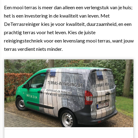
Een mooi terras is meer dan alleen een verlengstuk van je huis;
het is een investering in de kwaliteit van leven. Met
DeTerrasreiniger kies je voor kwaliteit, duurzaamheid, en een
prachtig terras voor het leven. Kies de juiste
reinigingstechniek voor een levenslang mooi terras, want jouw
terras verdient niets minder.