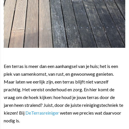
Een terras is meer dan een aanhangsel van je huis; het is een
plek van samenkomst, van rust, en gewoonweg genieten.
Maar laten we eerlijk zijn, een terras blijft niet vanzelf
prachtig. Het vereist onderhoud en zorg. En hier komt de
vraag om de hoek kijken: hoe houd je jouw terras door de
jaren heen stralend? Juist, door de juiste reinigingstechniek te
kiezen! Bij
DeTerrasreiniger
weten we precies wat daarvoor
nodig is.