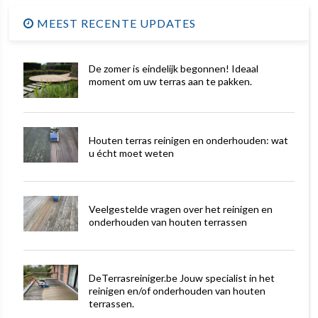
MEEST RECENTE UPDATES
De zomer is eindelijk begonnen! Ideaal
moment om uw terras aan te pakken.
Houten terras reinigen en onderhouden: wat
u écht moet weten
Veelgestelde vragen over het reinigen en
onderhouden van houten terrassen
DeTerrasreiniger.be Jouw specialist in het
reinigen en/of onderhouden van houten
terrassen.