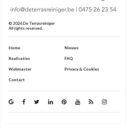
©
2026
De Terrasreiniger
All rights reserved.
Home
Nieuws
Realisaties
FAQ
Webmaster
Privacy & Cookies
Contact