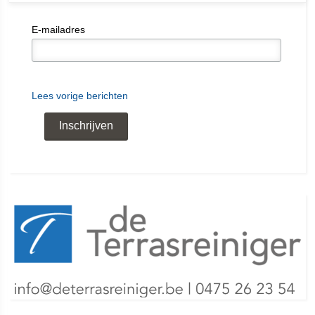
E-mailadres
Lees vorige berichten