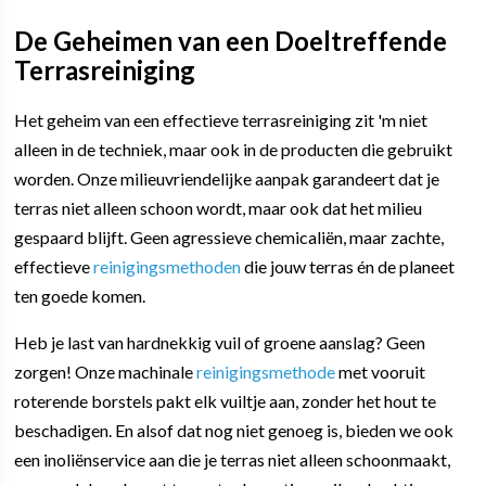
De Geheimen van een Doeltreffende
Terrasreiniging
Het geheim van een effectieve terrasreiniging zit 'm niet
alleen in de techniek, maar ook in de producten die gebruikt
worden. Onze milieuvriendelijke aanpak garandeert dat je
terras niet alleen schoon wordt, maar ook dat het milieu
gespaard blijft. Geen agressieve chemicaliën, maar zachte,
effectieve
reinigingsmethoden
die jouw terras én de planeet
ten goede komen.
Heb je last van hardnekkig vuil of groene aanslag? Geen
zorgen! Onze machinale
reinigingsmethode
met vooruit
roterende borstels pakt elk vuiltje aan, zonder het hout te
beschadigen. En alsof dat nog niet genoeg is, bieden we ook
een inoliënservice aan die je terras niet alleen schoonmaakt,