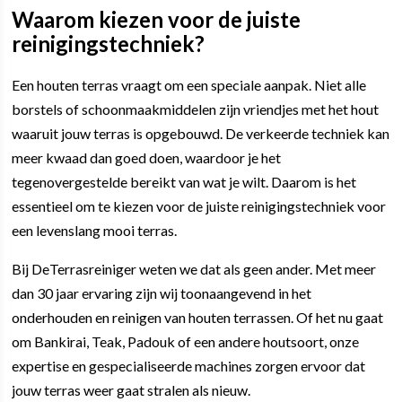
Waarom kiezen voor de juiste
reinigingstechniek?
Een houten terras vraagt om een speciale aanpak. Niet alle
borstels of schoonmaakmiddelen zijn vriendjes met het hout
waaruit jouw terras is opgebouwd. De verkeerde techniek kan
meer kwaad dan goed doen, waardoor je het
tegenovergestelde bereikt van wat je wilt. Daarom is het
essentieel om te kiezen voor de juiste reinigingstechniek voor
een levenslang mooi terras.
Bij DeTerrasreiniger weten we dat als geen ander. Met meer
dan 30 jaar ervaring zijn wij toonaangevend in het
onderhouden en reinigen van houten terrassen. Of het nu gaat
om Bankirai, Teak, Padouk of een andere houtsoort, onze
expertise en gespecialiseerde machines zorgen ervoor dat
jouw terras weer gaat stralen als nieuw.