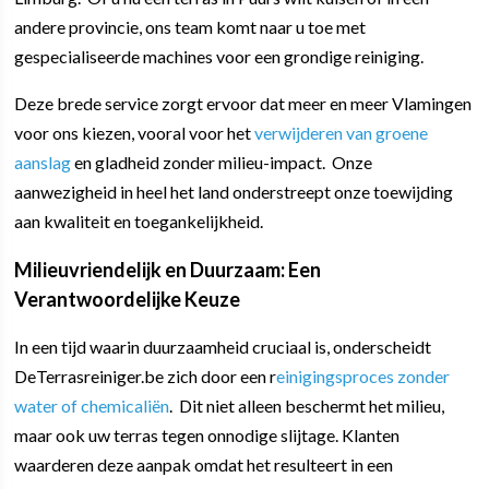
andere provincie, ons team komt naar u toe met
gespecialiseerde machines voor een grondige reiniging.
Deze brede service zorgt ervoor dat meer en meer Vlamingen
voor ons kiezen, vooral voor het
verwijderen van groene
aanslag
en gladheid zonder milieu-impact. Onze
aanwezigheid in heel het land onderstreept onze toewijding
aan kwaliteit en toegankelijkheid.
Milieuvriendelijk en Duurzaam: Een
Verantwoordelijke Keuze
In een tijd waarin duurzaamheid cruciaal is, onderscheidt
DeTerrasreiniger.be zich door een r
einigingsproces zonder
water of chemicaliën
. Dit niet alleen beschermt het milieu,
maar ook uw terras tegen onnodige slijtage. Klanten
waarderen deze aanpak omdat het resulteert in een