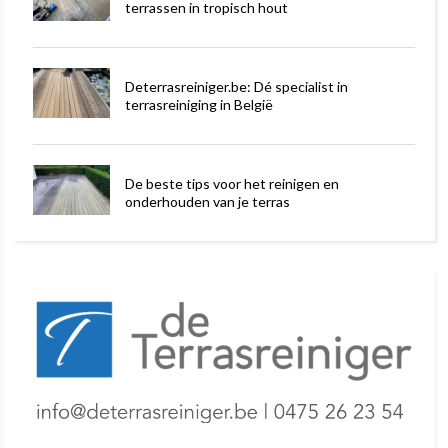
terrassen in tropisch hout
Deterrasreiniger.be: Dé specialist in
terrasreiniging in België
De beste tips voor het reinigen en
onderhouden van je terras