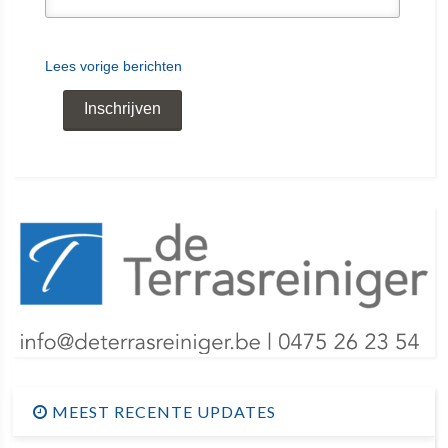
Lees vorige berichten
MEEST RECENTE UPDATES