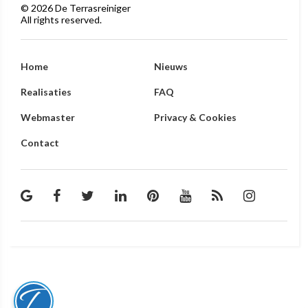
©
2026
De Terrasreiniger
All rights reserved.
Home
Nieuws
Realisaties
FAQ
Webmaster
Privacy & Cookies
Contact