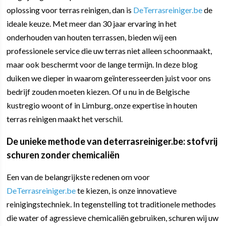
oplossing voor terras reinigen, dan is
DeTerrasreiniger.be
de
ideale keuze. Met meer dan 30 jaar ervaring in het
onderhouden van houten terrassen, bieden wij een
professionele service die uw terras niet alleen schoonmaakt,
maar ook beschermt voor de lange termijn. In deze blog
duiken we dieper in waarom geïnteresseerden juist voor ons
bedrijf zouden moeten kiezen. Of u nu in de Belgische
kustregio woont of in Limburg, onze expertise in houten
terras reinigen maakt het verschil.
De unieke methode van deterrasreiniger.be: stofvrij
schuren zonder chemicaliën
Een van de belangrijkste redenen om voor
DeTerrasreiniger.be
te kiezen, is onze innovatieve
reinigingstechniek. In tegenstelling tot traditionele methodes
die water of agressieve chemicaliën gebruiken, schuren wij uw