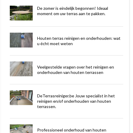
De zomer is eindelijk begonnen! Ideaal
moment om uw terras aan te pakken.
Houten terras reinigen en onderhouden: wat
u écht moet weten
Veelgestelde vragen over het reinigen en
onderhouden van houten terrassen
DeTerrasreiniger.be Jouw specialist in het
reinigen en/of onderhouden van houten
terrassen.
Professioneel onderhoud van houten