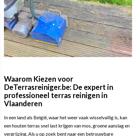
Waarom Kiezen voor
DeTerrasreiniger.be: De expert in
professioneel terras reinigen in
Vlaanderen
In een land als België, waar het weer vaak wisselvallig is, kan
een houten terras snel last krijgen van mos, groene aanslag en
vergrijzing. Als u op zoek bent naar een betrouwbare